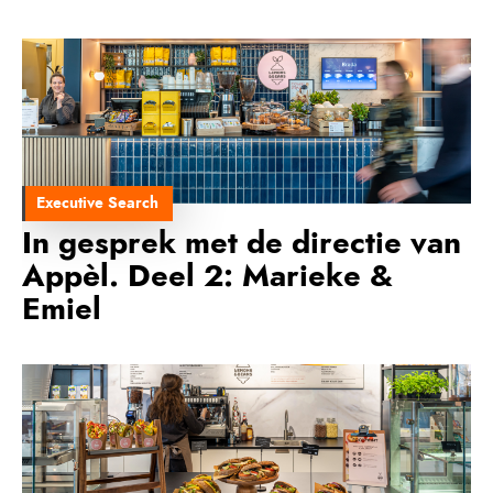
Executive Search
In gesprek met de directie van
Appèl. Deel 2: Marieke &
Emiel