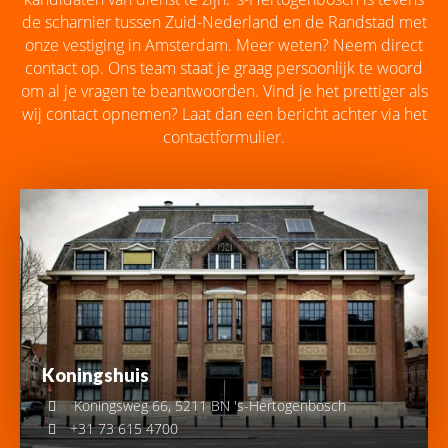
de scharnier tussen Zuid-Nederland en de Randstad met
onze vestiging in Amsterdam. Meer weten? Neem direct
contact op. Ons team staat je graag persoonlijk te woord
om al je vragen te beantwoorden. Vind je het prettiger als
wij contact opnemen? Laat dan een bericht achter via het
contactformulier.
Koningshuis
Koningsweg 66, 5211 BN 's-Hertogenbosch
+31 73 615 4700