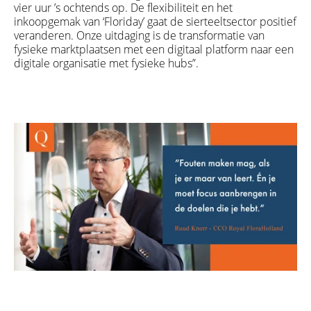
vier uur ’s ochtends op. De flexibiliteit en het
inkoopgemak van ‘Floriday’ gaat de sierteeltsector positief
veranderen. Onze uitdaging is de transformatie van
fysieke marktplaatsen met een digitaal platform naar een
digitale organisatie met fysieke hubs”.