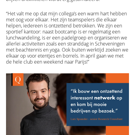
“Het valt me op dat mijn collega’s een warm hart hebben
met oog voor elkaar. Het zijn teamspelers die elkaar
helpen, iedereen is ontzettend betrokken. We zijn een
sportief kantoor: naast bootcamp is er regelmatig een
lunchwandeling, is er een padelgroep en organiseren we
allerlei activiteiten zoals een stranddag in Scheveningen
met beachtennis en yoga. Ook buiten werktijd zoeken we
elkaar op voor etentjes en borrels. In april gaan we met
de hele club een weekend naar Parijs!”