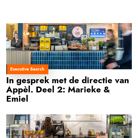
Executive Search
In gesprek met de directie van
Appèl. Deel 2: Marieke &
Emiel