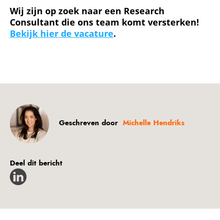
Wij zijn op zoek naar een Research
Consultant die ons team komt versterken!
Bekijk hier de vacature
.
Geschreven door
Michelle Hendriks
Deel dit bericht