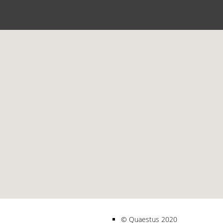
Quaestus 2020