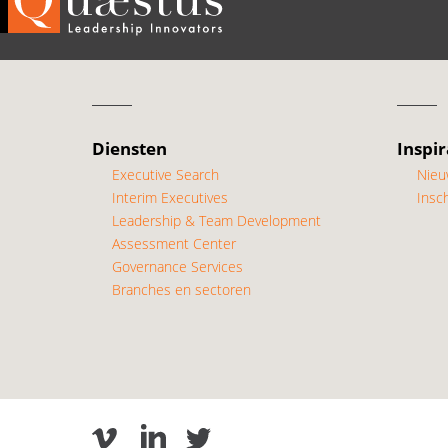
Diensten
Inspir
Executive Search
Nieu
Interim Executives
Insch
Leadership & Team Development
Assessment Center
Governance Services
Branches en sectoren