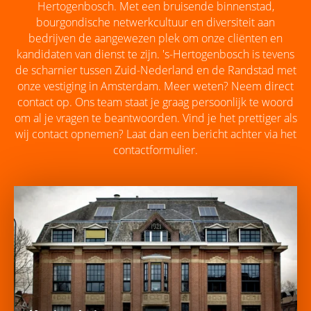
Hertogenbosch. Met een bruisende binnenstad,
bourgondische netwerkcultuur en diversiteit aan
bedrijven de aangewezen plek om onze cliënten en
kandidaten van dienst te zijn. 's-Hertogenbosch is tevens
de scharnier tussen Zuid-Nederland en de Randstad met
onze vestiging in Amsterdam. Meer weten? Neem direct
contact op. Ons team staat je graag persoonlijk te woord
om al je vragen te beantwoorden. Vind je het prettiger als
wij contact opnemen? Laat dan een bericht achter via het
contactformulier.