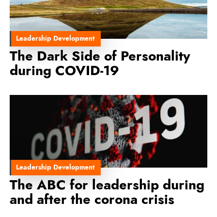
Leadership Development
The Dark Side of Personality
during COVID-19
Leadership Development
The ABC for leadership during
and after the corona crisis