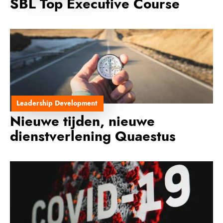
SBL Top Executive Course
Leadership Development
Nieuwe tijden, nieuwe
dienstverlening Quaestus