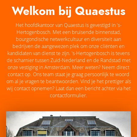
Welkom bij Quaestus
Het hoofdkantoor van Quaestus is gevestigd in 's-
Hertogenbosch. Met een bruisende binnenstad,
bourgondische netwerkcultuur en diversiteit aan
bedrijven de aangewezen plek om onze cliënten en
kandidaten van dienst te zijn. 's-Hertogenbosch is tevens
de scharnier tussen Zuid-Nederland en de Randstad met
onze vestiging in Amsterdam. Meer weten? Neem direct
contact op. Ons team staat je graag persoonlijk te woord
om al je vragen te beantwoorden. Vind je het prettiger als
wij contact opnemen? Laat dan een bericht achter via het
contactformulier.