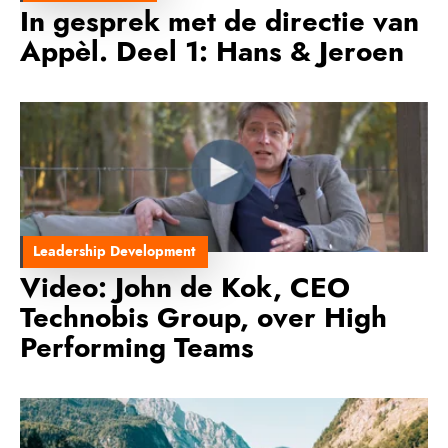
In gesprek met de directie van
Appèl. Deel 1: Hans & Jeroen
Leadership Development
Video: John de Kok, CEO
Technobis Group, over High
Performing Teams