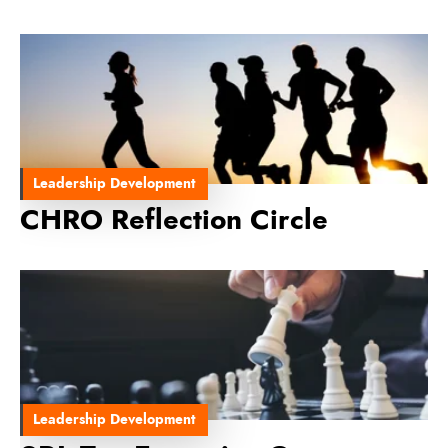
Leadership Development
CHRO Reflection Circle
Leadership Development