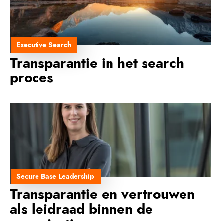
Executive Search
Transparantie in het search
proces
Secure Base Leadership
Transparantie en vertrouwen
als leidraad binnen de