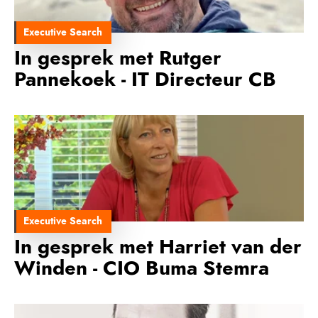
Executive Search
In gesprek met Rutger
Pannekoek - IT Directeur CB
Executive Search
In gesprek met Harriet van der
Winden - CIO Buma Stemra