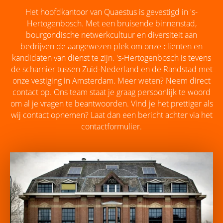
Het hoofdkantoor van Quaestus is gevestigd in 's-
Hertogenbosch. Met een bruisende binnenstad,
bourgondische netwerkcultuur en diversiteit aan
bedrijven de aangewezen plek om onze cliënten en
kandidaten van dienst te zijn. 's-Hertogenbosch is tevens
de scharnier tussen Zuid-Nederland en de Randstad met
onze vestiging in Amsterdam. Meer weten? Neem direct
contact op. Ons team staat je graag persoonlijk te woord
om al je vragen te beantwoorden. Vind je het prettiger als
wij contact opnemen? Laat dan een bericht achter via het
contactformulier.