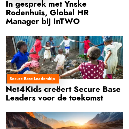
In gesprek met Ynske
Rodenhuis, Global HR
Manager bij InTWO
Secure Base Leadership
Net4Kids creëert Secure Base
Leaders voor de toekomst